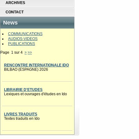
ARCHIVES
CONTACT
News
COMMUNICATIONS
AUDIOS-VIDEOS
PUBLICATIONS
Page 1 sur 4
>
>>
RENCONTRE INTERNATIONALE IDO
BILBAO (ESPAGNE) 2026
LIBRAIRIE D'ETUDES
Lexiques et ouvrages d'études en Ido
LIVRES TRADUITS
Textes traduits en Ido