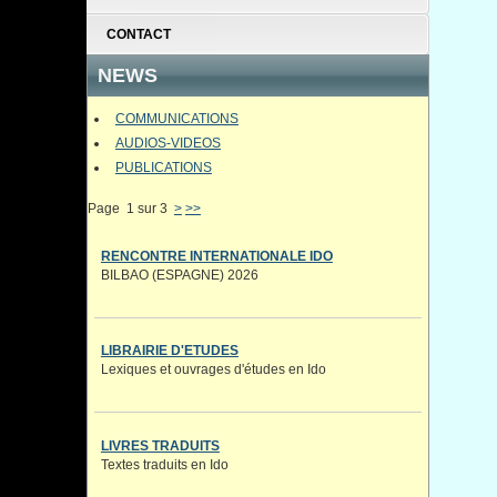
CONTACT
NEWS
COMMUNICATIONS
AUDIOS-VIDEOS
PUBLICATIONS
Page 1 sur 3
>
>>
RENCONTRE INTERNATIONALE IDO
BILBAO (ESPAGNE) 2026
LIBRAIRIE D'ETUDES
Lexiques et ouvrages d'études en Ido
LIVRES TRADUITS
Textes traduits en Ido