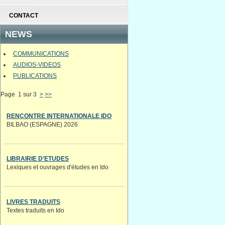
CONTACT
NEWS
COMMUNICATIONS
AUDIOS-VIDEOS
PUBLICATIONS
Page 1 sur 3
>
>>
RENCONTRE INTERNATIONALE IDO
BILBAO (ESPAGNE) 2026
LIBRAIRIE D'ETUDES
Lexiques et ouvrages d'études en Ido
LIVRES TRADUITS
Textes traduits en Ido