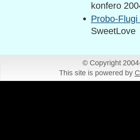
konfero 2004
Probo-Flugi
SweetLove
© Copyright 200
This site is powered by
C