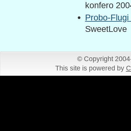
konfero 2004
Probo-Flugi
SweetLove
© Copyright 200
This site is powered by
C