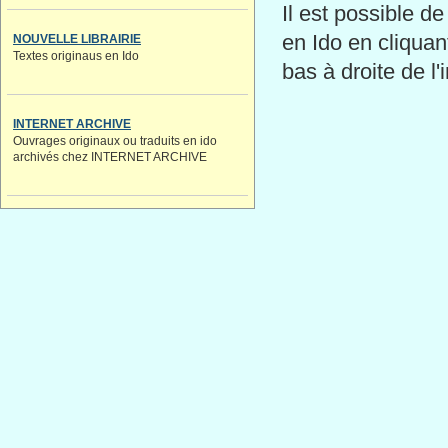
Il est possible de
en Ido en cliquan
NOUVELLE LIBRAIRIE
Textes originaus en Ido
bas à droite de l
INTERNET ARCHIVE
Ouvrages originaux ou traduits en ido
archivés chez INTERNET ARCHIVE