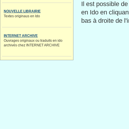
Il est possible de
en Ido en cliquan
NOUVELLE LIBRAIRIE
Textes originaus en Ido
bas à droite de l
INTERNET ARCHIVE
Ouvrages originaux ou traduits en ido
archivés chez INTERNET ARCHIVE