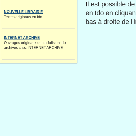
Il est possible de
en Ido en cliquan
NOUVELLE LIBRAIRIE
Textes originaus en Ido
bas à droite de l
INTERNET ARCHIVE
Ouvrages originaux ou traduits en ido
archivés chez INTERNET ARCHIVE