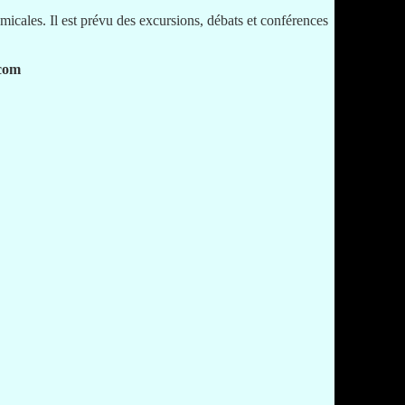
icales. Il est prévu des excursions, débats et conférences
.com