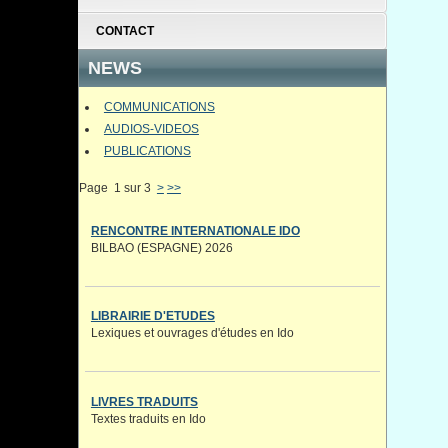
CONTACT
NEWS
COMMUNICATIONS
AUDIOS-VIDEOS
PUBLICATIONS
Page 1 sur 3
>
>>
RENCONTRE INTERNATIONALE IDO
BILBAO (ESPAGNE) 2026
LIBRAIRIE D'ETUDES
Lexiques et ouvrages d'études en Ido
LIVRES TRADUITS
Textes traduits en Ido