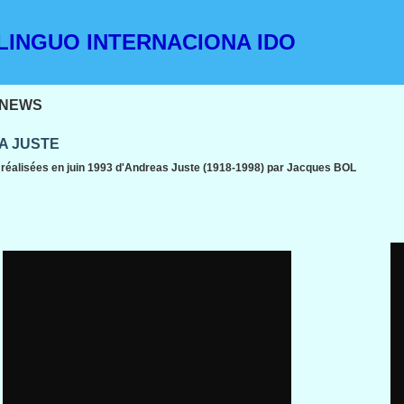
INGUO INTERNACIONA IDO
NEWS
A JUSTE
 réalisées en juin 1993 d'Andreas Juste (1918-1998) par Jacques BOL