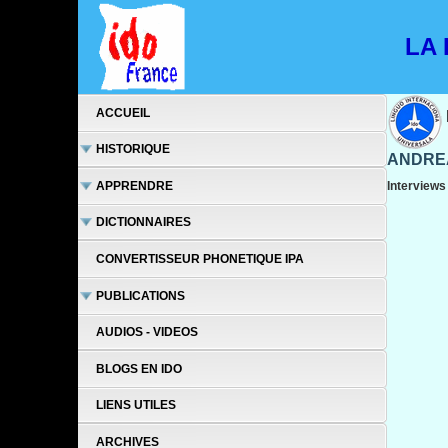
LA L
ACCUEIL
HISTORIQUE
ANDRE
APPRENDRE
Interviews
DICTIONNAIRES
CONVERTISSEUR PHONETIQUE IPA
PUBLICATIONS
AUDIOS - VIDEOS
BLOGS EN IDO
LIENS UTILES
ARCHIVES