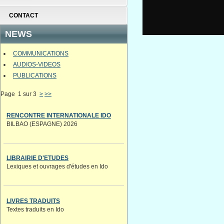
CONTACT
NEWS
COMMUNICATIONS
AUDIOS-VIDEOS
PUBLICATIONS
Page 1 sur 3
>
>>
RENCONTRE INTERNATIONALE IDO
BILBAO (ESPAGNE) 2026
LIBRAIRIE D'ETUDES
Lexiques et ouvrages d'études en Ido
LIVRES TRADUITS
Textes traduits en Ido