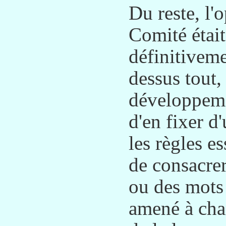
Du reste, l'
Comité était
définitiveme
dessus tout,
développemen
d'en fixer d
les règles es
de consacre
ou des mots 
amené à cha