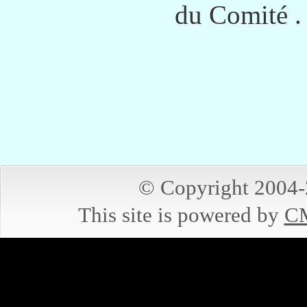
du Comité .
© Copyright 2004
This site is powered by
CM