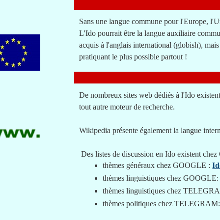
Sans une langue commune pour l'Europe, l'Un
L'Ido pourrait être la langue auxiliaire comm
acquis à l'anglais international (globish), mai
pratiquant le plus possible partout !
De nombreux sites web dédiés à l'Ido existent
tout autre moteur de recherche.
Wikipedia présente également la langue inter
Des listes de discussion en Ido existent
thèmes généraux chez GOOGLE :
Id
thèmes linguistiques chez GOOGLE
thèmes linguistiques chez TELEG
thèmes politiques chez TELEGRAM