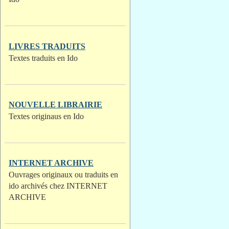
LIVRES TRADUITS
Textes traduits en Ido
NOUVELLE LIBRAIRIE
Textes originaus en Ido
INTERNET ARCHIVE
Ouvrages originaux ou traduits en
ido archivés chez INTERNET
ARCHIVE